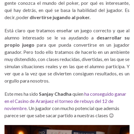
gente conozca el mundo del poker, por qué es interesante,
qué hay detrás, en qué se basa la habilidad del jugador. Es
decir, poder
divertirse jugando al poker.
Está claro que tratamos enseñar un juego correcto y que al
alumno interesado se le va ayudando a
desarrollar su
propio juego
para que pueda convertirse en un jugador
ganador. Pero todo ello tratamos de hacerlo en un ambiente
muy distendido, con clases reducidas, divertidas, en las que se
simulan situaciones reales y en las que el alumno participa. Y
ver que a la vez que se divierten consiguen resultados, es un
orgullo para nosotros.
Este mes ha sido
Sanjay Chadha
quien
ha conseguido ganar
en el Casino de Aranjuez el torneo de rebuys del 12 de
noviembre
. Un jugador con mucho potencial que además
parece ser que sabe sacar partido a nuestras clases 😉