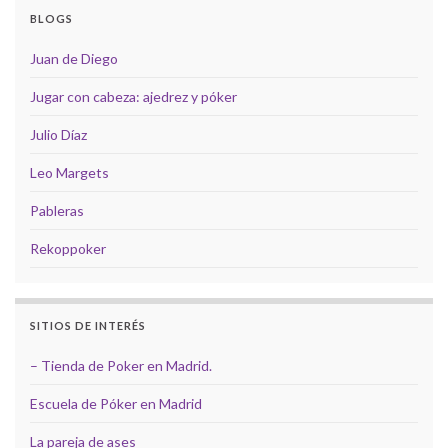
BLOGS
Juan de Diego
Jugar con cabeza: ajedrez y póker
Julio Díaz
Leo Margets
Pableras
Rekoppoker
SITIOS DE INTERÉS
– Tienda de Poker en Madrid.
Escuela de Póker en Madrid
La pareja de ases