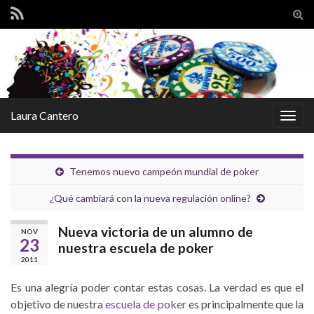
Tog
sear
for
Laura Cantero
Togg
navig
Tenemos nuevo campeón mundial de poker
¿Qué cambiará con la nueva regulación online?
Nueva victoria de un alumno de
NOV
23
nuestra escuela de poker
2011
Es una alegría poder contar estas cosas. La verdad es que el
objetivo de nuestra
escuela de poker
es principalmente que la