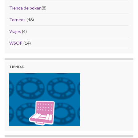
Tienda de poker
(8)
Torneos
(46)
Viajes
(4)
WSOP
(14)
TIENDA