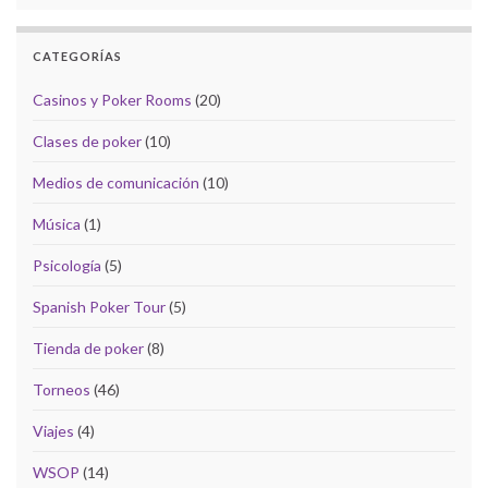
CATEGORÍAS
Casinos y Poker Rooms
(20)
Clases de poker
(10)
Medios de comunicación
(10)
Música
(1)
Psicología
(5)
Spanish Poker Tour
(5)
Tienda de poker
(8)
Torneos
(46)
Viajes
(4)
WSOP
(14)