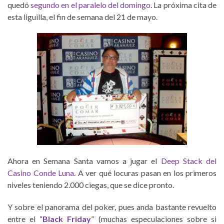
quedó
segundo en el paralelo del domingo
. La próxima cita de
esta liguilla, el fin de semana del 21 de mayo.
Ahora en Semana Santa vamos a jugar el
Deep Stack del
Casino Conde Luna
. A ver qué locuras pasan en los primeros
niveles teniendo 2.000 ciegas, que se dice pronto.
Y sobre el panorama del poker, pues anda bastante revuelto
entre el “
Black Friday
” (muchas especulaciones sobre si